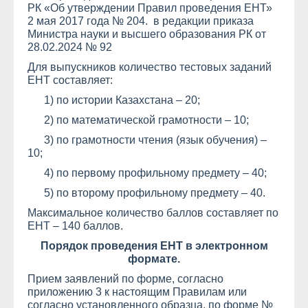
РК «Об утверждении Правил проведения ЕНТ»
2 мая 2017 года № 204. в редакции приказа
Министра науки и высшего образования РК от
28.02.2024 № 92
Для выпускников количество тестовых заданий
ЕНТ составляет:
1) по истории Казахстана – 20;
2) по математической грамотности – 10;
3) по грамотности чтения (язык обучения) –
10;
4) по первому профильному предмету – 40;
5) по второму профильному предмету – 40.
Максимальное количество баллов составляет по
ЕНТ – 140 баллов.
Порядок проведения ЕНТ в электронном
формате.
Прием заявлений по форме, согласно
приложению 3 к настоящим Правилам или
согласно установленного образца, по форме №