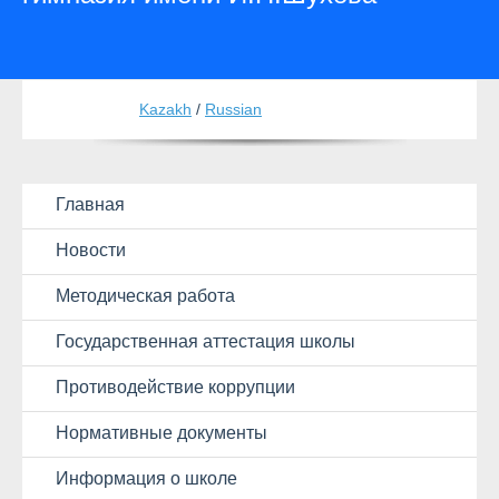
Kazakh
/
Russian
Главная
Новости
Методическая работа
Государственная аттестация школы
Противодействие коррупции
Нормативные документы
Информация о школе