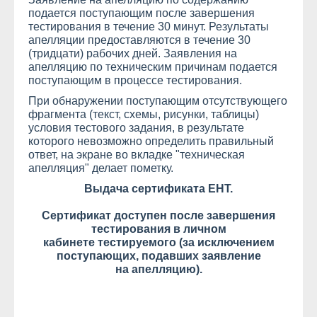
подается поступающим после завершения
тестирования в течение 30 минут. Результаты
апелляции предоставляются в течение 30
(тридцати) рабочих дней. Заявления на
апелляцию по техническим причинам подается
поступающим в процессе тестирования.
При обнаружении поступающим отсутствующего
фрагмента (текст, схемы, рисунки, таблицы)
условия тестового задания, в результате
которого невозможно определить правильный
ответ, на экране во вкладке "техническая
апелляция" делает пометку.
Выдача сертификата ЕНТ.
Сертификат доступен после завершения
тестирования в личном
кабинете тестируемого (за исключением
поступающих, подавших заявление
на апелляцию).