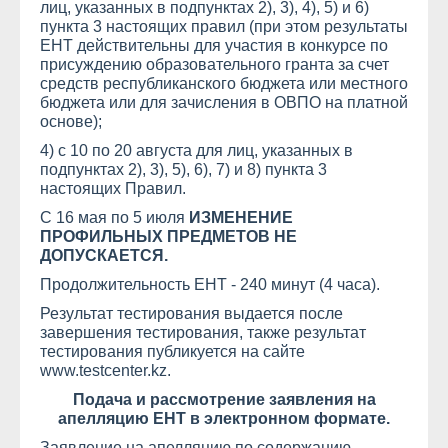
лиц, указанных в подпунктах 2), 3), 4), 5) и 6)
пункта 3 настоящих правил (при этом результаты
ЕНТ действительны для участия в конкурсе по
присуждению образовательного гранта за счет
средств республиканского бюджета или местного
бюджета или для зачисления в ОВПО на платной
основе);
4) с 10 по 20 августа для лиц, указанных в
подпунктах 2), 3), 5), 6), 7) и 8) пункта 3
настоящих Правил.
С 16 мая по 5 июля
ИЗМЕНЕНИЕ
ПРОФИЛЬНЫХ ПРЕДМЕТОВ НЕ
ДОПУСКАЕТСЯ.
Продолжительность ЕНТ - 240 минут (4 часа).
Результат тестирования выдается после
завершения тестирования, также результат
тестирования публикуется на сайте
www.testcenter.kz.
Подача и рассмотрение заявления на
апелляцию ЕНТ в электронном формате.
Заявление на апелляцию по содержанию