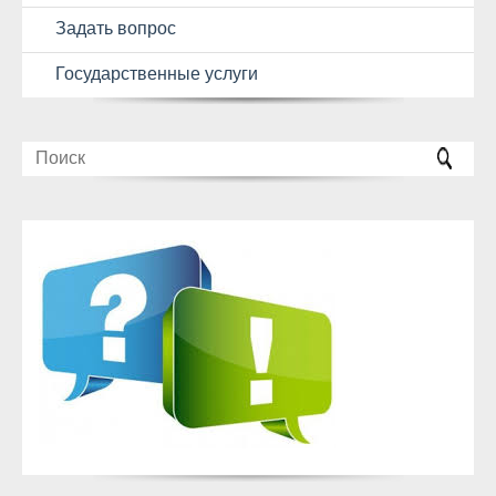
Задать вопрос
Государственные услуги