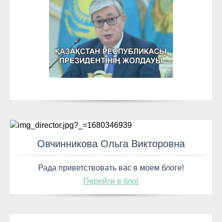
Овчинникова Ольга Викторовна
Рада приветствовать вас в моем блоге!
Перейти в блог