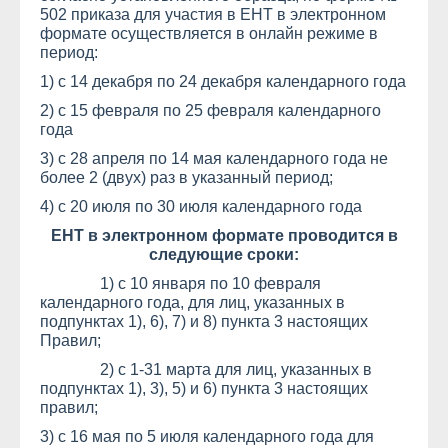
502 приказа для участия в ЕНТ в электронном
формате осуществляется в онлайн режиме в
период:
1) с 14 декабря по 24 декабря календарного года
2) с 15 февраля по 25 февраля календарного
года
3) с 28 апреля по 14 мая календарного года не
более 2 (двух) раз в указанный период;
4) с 20 июля по 30 июля календарного года
ЕНТ в электронном формате проводится в
следующие сроки:
1) с 10 января по 10 февраля
календарного года, для лиц, указанных в
подпунктах 1), 6), 7) и 8) пункта 3 настоящих
Правил;
2) с 1-31 марта для лиц, указанных в
подпунктах 1), 3), 5) и 6) пункта 3 настоящих
правил;
3) с 16 мая по 5 июля календарного года для