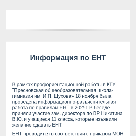
Текст для бег..
Информация по ЕНТ
В рамках профориентационной работы в КГУ
"Пресновская общеобразовательная школа-
гимназия им. И.П. Шухова» 18 ноября была
проведена информационно-разъяснительная
работа по правилам ЕНТ в 2025г. В беседе
приняли участие зам. директора по ВР Никитина
В.Ю. и учащиеся 11 класса, которые изъявили
желание сдавать ЕНТ.
ЕНТ проводится в соответствии с приказом МОН