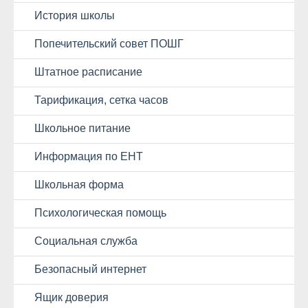
История школы
Попечительский совет ПОШГ
Штатное расписание
Тарификация, сетка часов
Школьное питание
Информация по ЕНТ
Школьная форма
Психологическая помощь
Социальная служба
Безопасный интернет
Ящик доверия