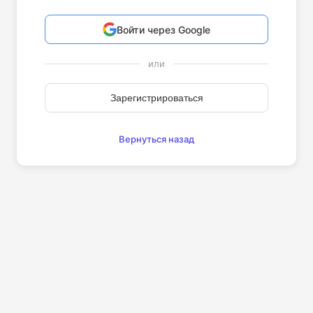
Войти через Google
или
Зарегистрироваться
Вернуться назад