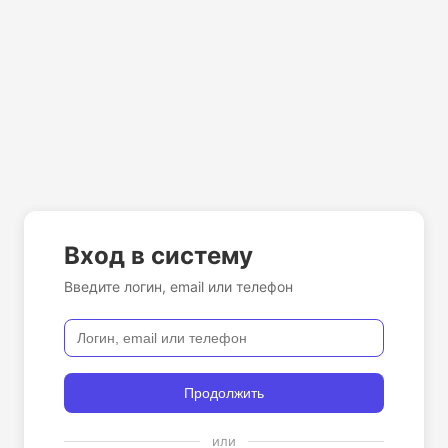
Вход в систему
Введите логин, email или телефон
Продолжить
или