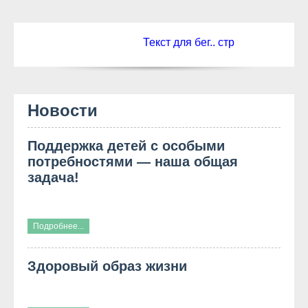
Текст для бег.. стр
Новости
Поддержка детей с особыми
потребностями — наша общая
задача!
Подробнее...
Здоровый образ жизни