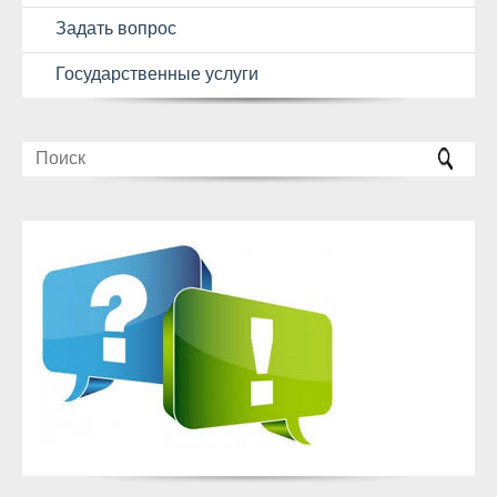
Задать вопрос
Государственные услуги