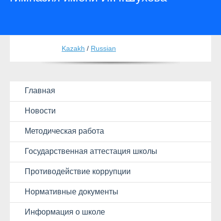
Kazakh
/
Russian
Главная
Новости
Методическая работа
Государственная аттестация школы
Противодействие коррупции
Нормативные документы
Информация о школе