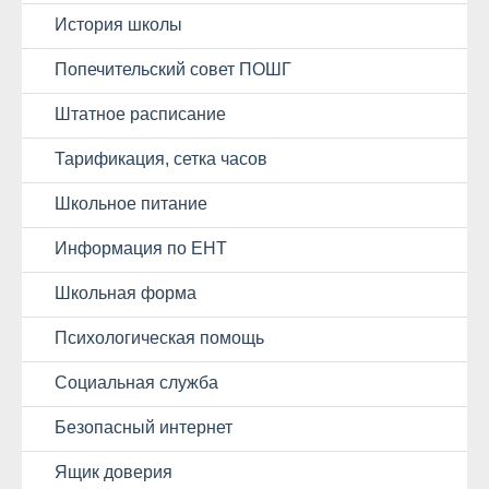
История школы
Попечительский совет ПОШГ
Штатное расписание
Тарификация, сетка часов
Школьное питание
Информация по ЕНТ
Школьная форма
Психологическая помощь
Социальная служба
Безопасный интернет
Ящик доверия