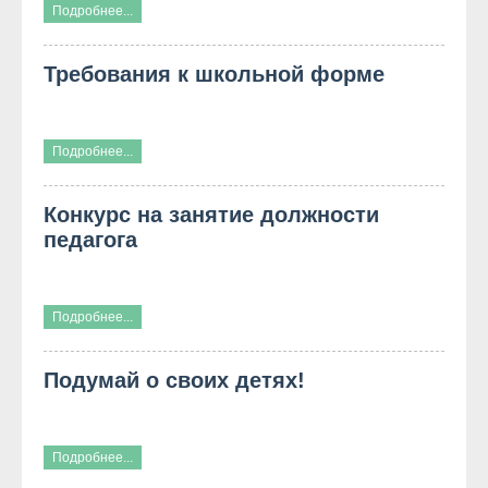
Подробнее...
Требования к школьной форме
Подробнее...
Конкурс на занятие должности
педагога
Подробнее...
Подумай о своих детях!
Подробнее...