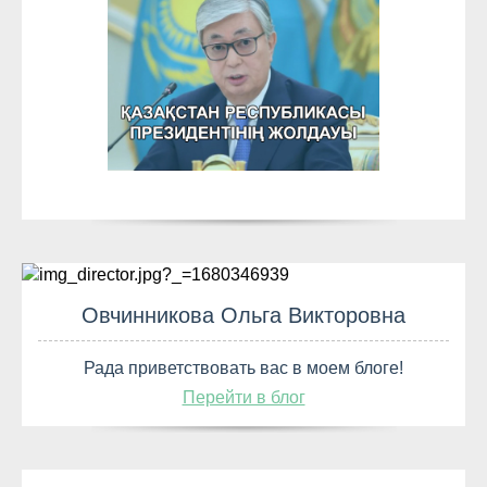
Овчинникова Ольга Викторовна
Рада приветствовать вас в моем блоге!
Перейти в блог