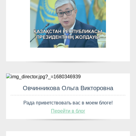
Овчинникова Ольга Викторовна
Рада приветствовать вас в моем блоге!
Перейти в блог