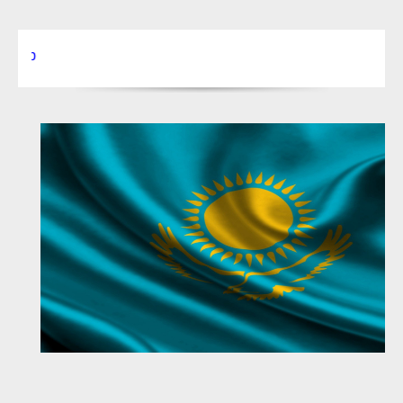
Текст для бег.