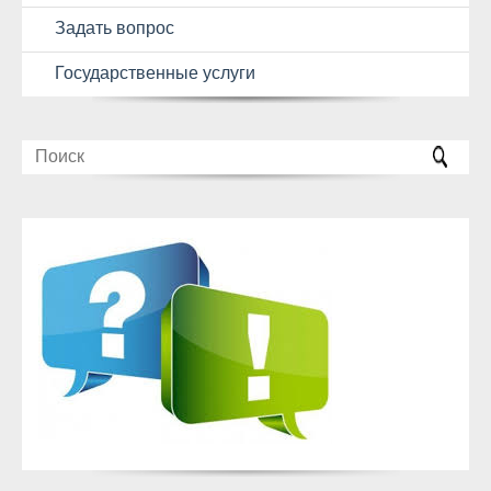
Задать вопрос
Государственные услуги