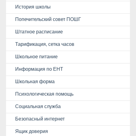
История школы
Попечительский совет ПОШГ
Штатное расписание
Тарификация, сетка часов
Школьное питание
Информация по ЕНТ
Школьная форма
Психологическая помощь
Социальная служба
Безопасный интернет
Ящик доверия