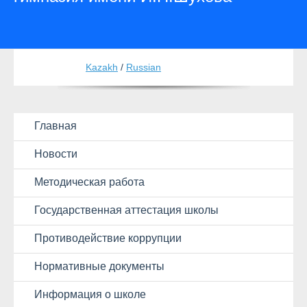
Kazakh
/
Russian
Главная
Новости
Методическая работа
Государственная аттестация школы
Противодействие коррупции
Нормативные документы
Информация о школе