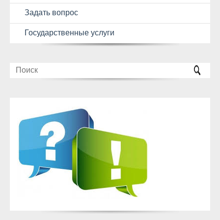
Задать вопрос
Государственные услуги