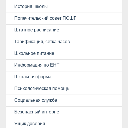
История школы
Попечительский совет ПОШГ
Штатное расписание
Тарификация, сетка часов
Школьное питание
Информация по ЕНТ
Школьная форма
Психологическая помощь
Социальная служба
Безопасный интернет
Ящик доверия