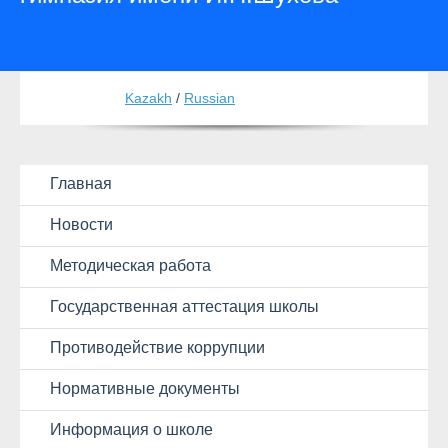
Kazakh
/
Russian
Главная
Новости
Методическая работа
Государственная аттестация школы
Противодействие коррупции
Нормативные документы
Информация о школе