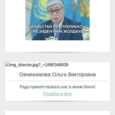
Овчинникова Ольга Викторовна
Рада приветствовать вас в моем блоге!
Перейти в блог